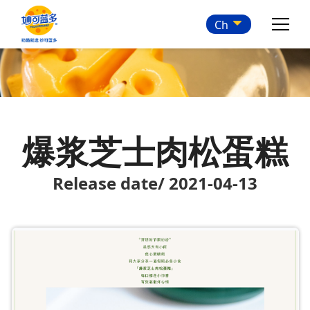
Ch
爆浆芝士肉松蛋糕
Release date/ 2021-04-13