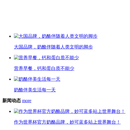
大国品牌，奶酪伴随着人类文明的脚步
营养早餐，钙和蛋白质不能少
奶酪伴美生活每一天
新闻动态
more
作为世界杯官方奶酪品牌，妙可蓝多站上世界舞台！