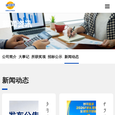
新闻资讯
公司简介
大事记
所获奖项
招标公示
新闻动态
新闻动态
关
作
于
为