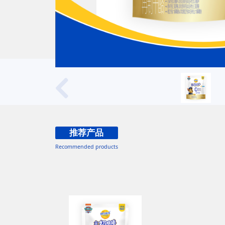
推荐产品
Recommended products