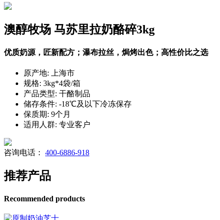
澳醇牧场 马苏里拉奶酪碎3kg
优质奶源，匠新配方；瀑布拉丝，焗烤出色；高性价比之选
原产地: 上海市
规格: 3kg*4袋/箱
产品类型: 干酪制品
储存条件: -18℃及以下冷冻保存
保质期: 9个月
适用人群: 专业客户
咨询电话：
400-6886-918
推荐产品
Recommended products