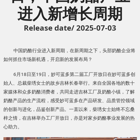
进入新增长周期
Release date/ 2025-07-03
中国奶酪行业进入新周期，在新周期之下，头部奶酪企业将
如何抓住市场新机遇，开启新的发展布局？
6月18日至19日，妙可蓝多第二届工厂开放日在妙可蓝多创
始人、总裁柴琇女士的故乡吉林长春举行。来自全国各地的数十
家媒体和众多奶酪消费者，共同走进吉林工厂及奶酪小镇，了解
奶酪产品的生产流程，感受妙可蓝多在产品研发、品质管控领域
的创新与进化，品鉴创新产品。一直以来，柴琇女士始终不忘桑
梓之情，在吉林举办工厂开放日，亦是对家乡奶酪事业发展的热
心助力。