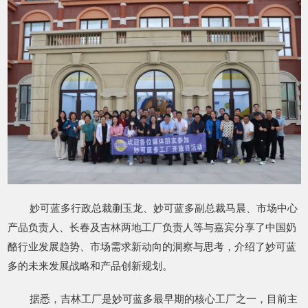
妙可蓝多行政总裁蒯玉龙、妙可蓝多副总裁马晨、市场中心
产品负责人、长春及吉林两地工厂负责人等与嘉宾分享了中国奶
酪行业发展趋势、市场需求新动向的洞察与思考，介绍了妙可蓝
多的未来发展战略和产品创新规划。
据悉，吉林工厂是妙可蓝多最早期的核心工厂之一，目前主