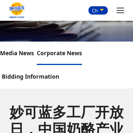
Ch
Media News
Corporate News
Bidding Information
妙可蓝多工厂开放
日，中国奶酪产业